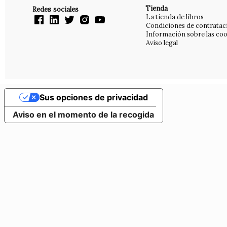
Tienda
Redes sociales
La tienda de libros
Condiciones de contratac
Información sobre las coo
Aviso legal
Sus opciones de privacidad
Aviso en el momento de la recogida