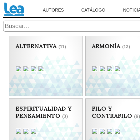
AUTORES
CATÁLOGO
NOTICI
ALTERNATIVA
ARMONÍA
(11)
(12)
ESPIRITUALIDAD Y
FILO Y
PENSAMIENTO
CONTRAFILO
(3)
(6