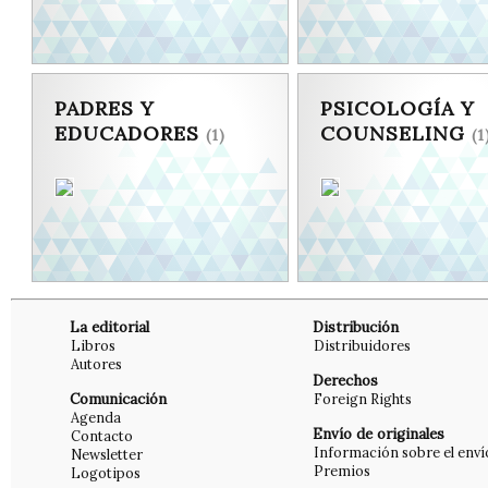
PADRES Y
PSICOLOGÍA Y
EDUCADORES
COUNSELING
(1)
(1
La editorial
Distribución
Libros
Distribuidores
Autores
Derechos
Comunicación
Foreign Rights
Agenda
Envío de originales
Contacto
Información sobre el enví
Newsletter
Premios
Logotipos