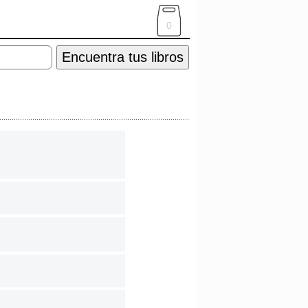
0
Encuentra tus libros