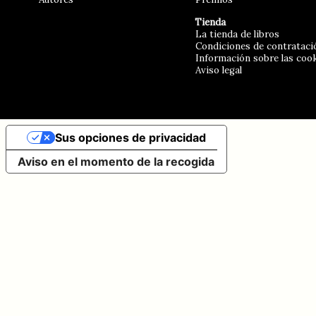
Tienda
La tienda de libros
Condiciones de contrataci
Información sobre las coo
Aviso legal
Sus opciones de privacidad
Aviso en el momento de la recogida