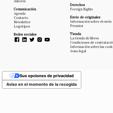
Autores
Derechos
Comunicación
Foreign Rights
Agenda
Envío de originales
Contacto
Información sobre el envío
Newsletter
Premios
Logotipos
Tienda
Redes sociales
La tienda de libros
Condiciones de contrataci
Información sobre las cook
Aviso legal
Sus opciones de privacidad
Aviso en el momento de la recogida