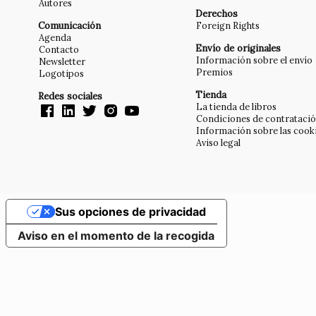
Autores
Derechos
Comunicación
Foreign Rights
Agenda
Envío de originales
Contacto
Información sobre el envío
Newsletter
Premios
Logotipos
Tienda
Redes sociales
La tienda de libros
Condiciones de contrataci
Información sobre las cook
Aviso legal
Sus opciones de privacidad
Aviso en el momento de la recogida