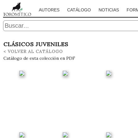
AUTORES
CATÁLOGO
NOTICIAS
FOR
CLÁSICOS JUVENILES
< VOLVER AL CATÁLOGO
Catálogo de esta colección en PDF