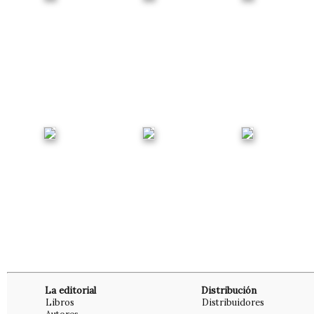
La editorial
Distribución
Libros
Distribuidores