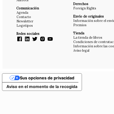
Autores
Derechos
Comunicación
Foreign Rights
Agenda
Envío de originales
Contacto
Información sobre el enví
Newsletter
Premios
Logotipos
Tienda
Redes sociales
La tienda de libros
Condiciones de contratac
Información sobre las coo
Aviso legal
Sus opciones de privacidad
Aviso en el momento de la recogida