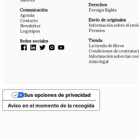
Autores
Derechos
Comunicación
Foreign Rights
Agenda
Envío de originales
Contacto
Información sobre el enví
Newsletter
Premios
Logotipos
Tienda
Redes sociales
La tienda de libros
Condiciones de contratac
Información sobre las coo
Aviso legal
Sus opciones de privacidad
Aviso en el momento de la recogida