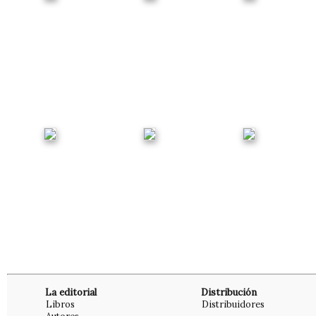
La editorial
Distribución
Libros
Distribuidores