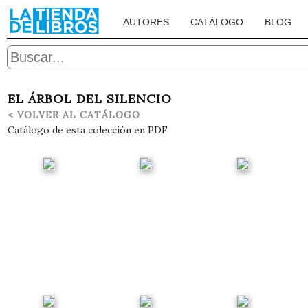
AUTORES
CATÁLOGO
BLOG
EL ÁRBOL DEL SILENCIO
< VOLVER AL CATÁLOGO
Catálogo de esta colección en PDF