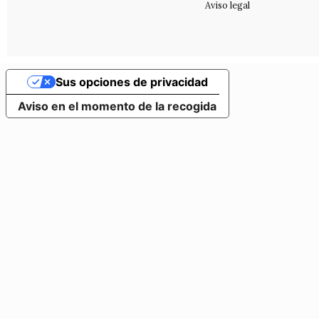
Aviso legal
Sus opciones de privacidad
Aviso en el momento de la recogida