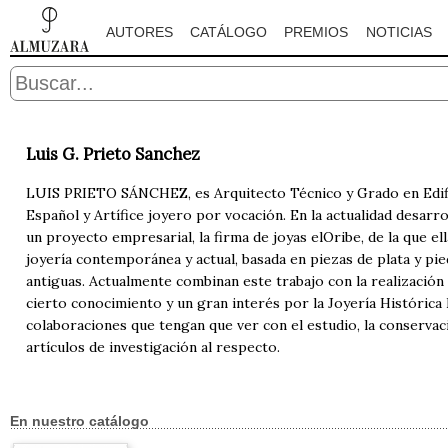
AUTORES
CATÁLOGO
PREMIOS
NOTICIAS
Luis G. Prieto Sanchez
LUIS PRIETO SÁNCHEZ, es Arquitecto Técnico y Grado en Edific
Español y Artífice joyero por vocación. En la actualidad desar
un proyecto empresarial, la firma de joyas elOribe, de la que 
joyería contemporánea y actual, basada en piezas de plata y pie
antiguas. Actualmente combinan este trabajo con la realización 
cierto conocimiento y un gran interés por la Joyería Histórica
colaboraciones que tengan que ver con el estudio, la conservaci
artículos de investigación al respecto.
En nuestro catálogo