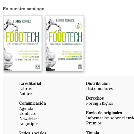
En nuestro catálogo
La editorial
Distribución
Libros
Distribuidores
Autores
Derechos
Comunicación
Foreign Rights
Agenda
Envío de originales
Contacto
Información sobre el enví
Newsletter
Premios
Logotipos
Tienda
Redes sociales