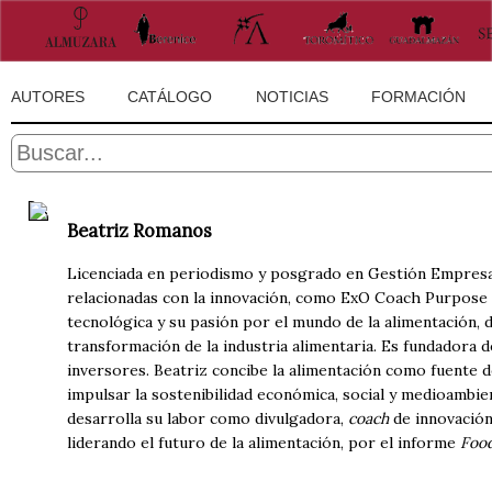
AUTORES
CATÁLOGO
NOTICIAS
FORMACIÓN
Beatriz Romanos
Licenciada en periodismo y posgrado en Gestión Empresari
relacionadas con la innovación, como ExO Coach Purpose 
tecnológica y su pasión por el mundo de la alimentación, de
transformación de la industria alimentaria. Es fundadora
inversores. Beatriz concibe la alimentación como fuente 
impulsar la sostenibilidad económica, social y medioambien
desarrolla su labor como divulgadora,
coach
de innovación
liderando el futuro de la alimentación, por el informe
Food