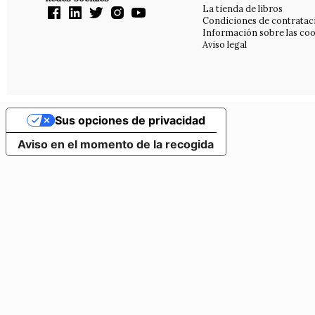
La tienda de libros
Condiciones de contratac
Información sobre las coo
Aviso legal
Sus opciones de privacidad
Aviso en el momento de la recogida