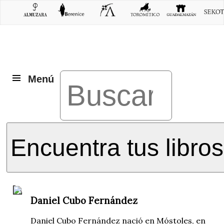
Menú
Encuentra tus libros
Daniel Cubo Fernández
Daniel Cubo Fernández nació en Móstoles, en