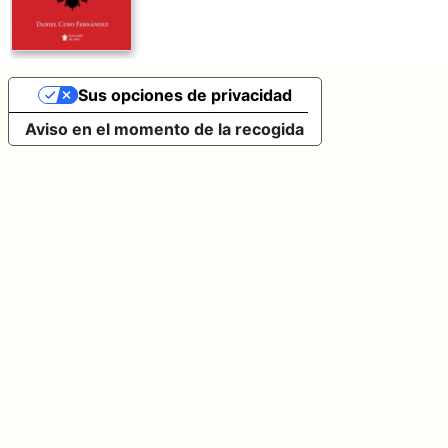
Sus opciones de privacidad
Aviso en el momento de la recogida