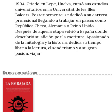
1994. Criado en Lepe, Huelva, cursó sus estudios
universitarios en la Universitat de les Illes
Balears. Posteriormente, se dedicó a su carrera
profesional llegando a trabajar en países como
República Checa, Alemania o Reino Unido.
Después de aquella etapa volvió a España donde
descubrió su afición por la escritura. Apasionado
de la mitología y la historia, dedica su tiempo
libre a la lectura, el senderismo y a su gran
pasión: viajar
En nuestro catálogo