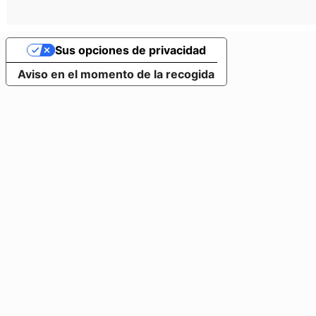
Sus opciones de privacidad
Aviso en el momento de la recogida