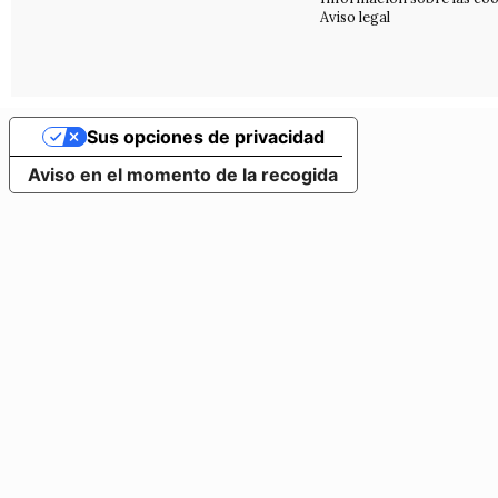
Aviso legal
Sus opciones de privacidad
Aviso en el momento de la recogida