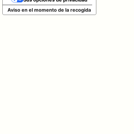
Aviso en el momento de la recogida