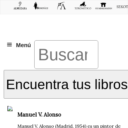
Menú
Encuentra tus libros
Manuel V. Alonso
Manuel V. Alonso (Madrid, 1954) es un pintor de