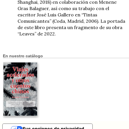
Shanghai, 2018) en colaboración con Menene
Gras Balaguer, así como su trabajo con el
escritor José Luis Gallero en “Tintas
Comunicantes” (Coda, Madrid, 2006). La portada
de este libro presenta un fragmento de su obra
“Leaves” de 2022.
En nuestro catálogo
Sus opciones de privacidad