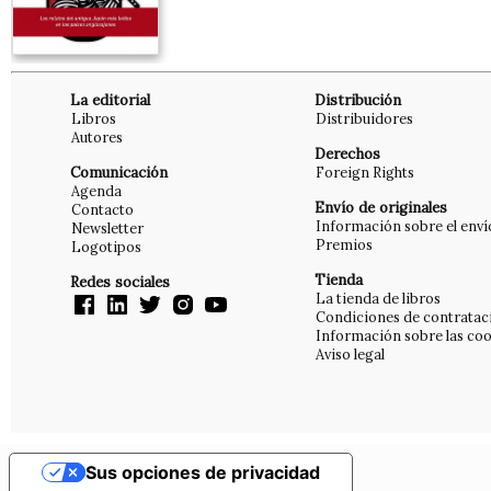
La editorial
Distribución
Libros
Distribuidores
Autores
Derechos
Comunicación
Foreign Rights
Agenda
Envío de originales
Contacto
Información sobre el enví
Newsletter
Premios
Logotipos
Tienda
Redes sociales
La tienda de libros
Condiciones de contratac
Información sobre las coo
Aviso legal
Sus opciones de privacidad