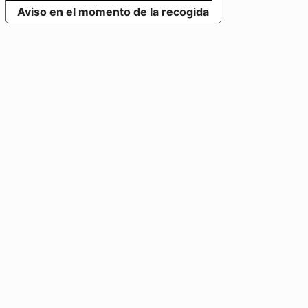
Aviso en el momento de la recogida