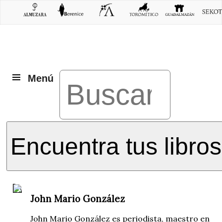
Menú
Encuentra tus libros
John Mario González
John Mario González es periodista, maestro en