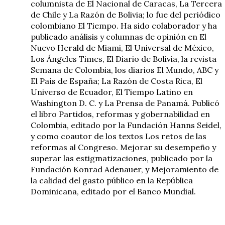
columnista de El Nacional de Caracas, La Tercera
de Chile y La Razón de Bolivia; lo fue del periódico
colombiano El Tiempo. Ha sido colaborador y ha
publicado análisis y columnas de opinión en El
Nuevo Herald de Miami, El Universal de México,
Los Ángeles Times, El Diario de Bolivia, la revista
Semana de Colombia, los diarios El Mundo, ABC y
El País de España; La Razón de Costa Rica, El
Universo de Ecuador, El Tiempo Latino en
Washington D. C. y La Prensa de Panamá. Publicó
el libro Partidos, reformas y gobernabilidad en
Colombia, editado por la Fundación Hanns Seidel,
y como coautor de los textos Los retos de las
reformas al Congreso. Mejorar su desempeño y
superar las estigmatizaciones, publicado por la
Fundación Konrad Adenauer, y Mejoramiento de
la calidad del gasto público en la República
Dominicana, editado por el Banco Mundial.