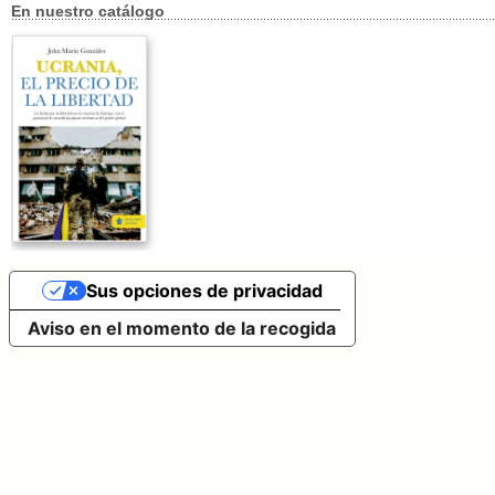
En nuestro catálogo
Sus opciones de privacidad
Aviso en el momento de la recogida