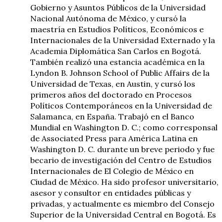
Gobierno y Asuntos Públicos de la Universidad
Nacional Autónoma de México, y cursó la
maestría en Estudios Políticos, Económicos e
Internacionales de la Universidad Externado y la
Academia Diplomática San Carlos en Bogotá.
También realizó una estancia académica en la
Lyndon B. Johnson School of Public Affairs de la
Universidad de Texas, en Austin, y cursó los
primeros años del doctorado en Procesos
Políticos Contemporáneos en la Universidad de
Salamanca, en España. Trabajó en el Banco
Mundial en Washington D. C.; como corresponsal
de Associated Press para América Latina en
Washington D. C. durante un breve periodo y fue
becario de investigación del Centro de Estudios
Internacionales de El Colegio de México en
Ciudad de México. Ha sido profesor universitario,
asesor y consultor en entidades públicas y
privadas, y actualmente es miembro del Consejo
Superior de la Universidad Central en Bogotá. Es