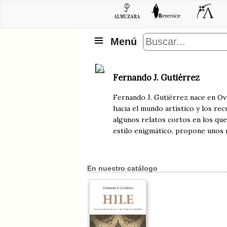
Menú
Fernando J. Gutiérrez
Fernando J. Gutiérrez nace en Ovie
hacia el mundo artístico y los re
algunos relatos cortos en los que
estilo enigmático, propone unos 
En nuestro catálogo