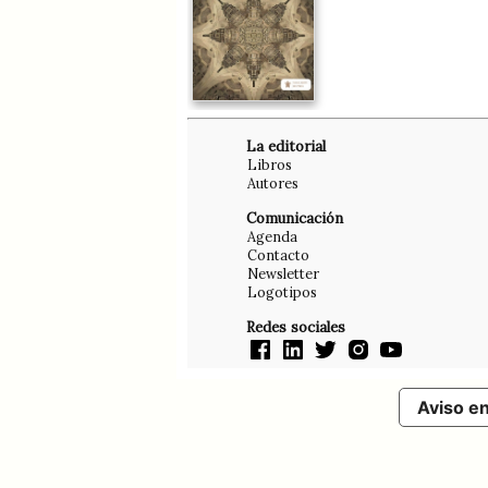
La editorial
Libros
Autores
Comunicación
Agenda
Contacto
Newsletter
Logotipos
Redes sociales
Aviso e