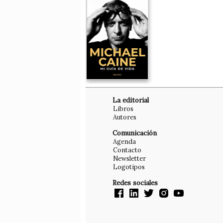
La editorial
Libros
Autores
Comunicación
Agenda
Contacto
Newsletter
Logotipos
Redes sociales