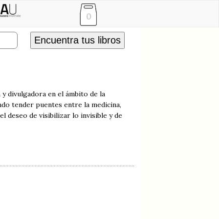
0
Encuentra tus libros
 y divulgadora en el ámbito de la
ndo tender puentes entre la medicina,
 deseo de visibilizar lo invisible y de