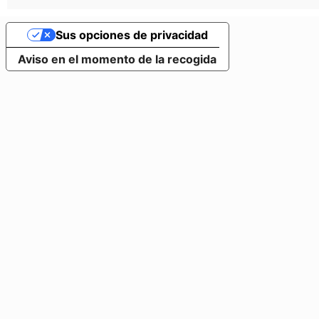
Sus opciones de privacidad
Aviso en el momento de la recogida