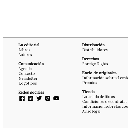
La editorial
Distribución
Libros
Distribuidores
Autores
Derechos
Comunicación
Foreign Rights
Agenda
Envío de originales
Contacto
Información sobre el enví
Newsletter
Premios
Logotipos
Tienda
Redes sociales
La tienda de libros
Condiciones de contratac
Información sobre las coo
Aviso legal