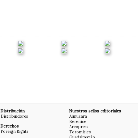
Distribución
Nuestros sellos editoriales
Distribuidores
Almuzara
Berenice
Derechos
Arcopress
Foreign Rights
Toromítico
Guadalmazán