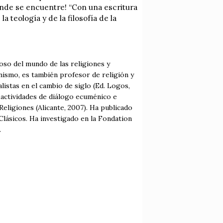
onde se encuentre! “Con una escritura
a teología y de la filosofía de la
oso del mundo de las religiones y
ianismo, es también profesor de religión y
listas en el cambio de siglo (Ed. Logos,
n actividades de diálogo ecuménico e
Religiones (Alicante, 2007). Ha publicado
 Clásicos. Ha investigado en la Fondation
.