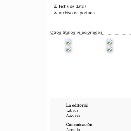
Ficha de datos
Archivo de portada
Otros títulos relacionados
La editorial
Libros
Autores
Comunicación
Agenda