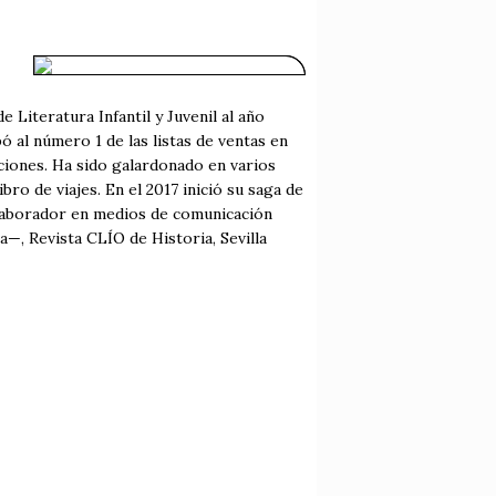
 Literatura Infantil y Juvenil al año
al número 1 de las listas de ventas en
iciones. Ha sido galardonado en varios
bro de viajes. En el 2017 inició su saga de
colaborador en medios de comunicación
, Revista CLÍO de Historia, Sevilla