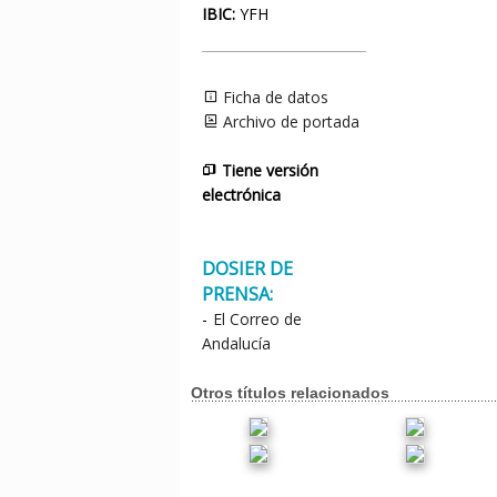
IBIC:
YFH
Ficha de datos
Archivo de portada
Tiene versión
electrónica
DOSIER DE
PRENSA:
-
El Correo de
Andalucía
Otros títulos relacionados