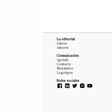
La editorial
Libros
Autores
Comunicación
Agenda
Contacto
Newsletter
Logotipos
Redes sociales