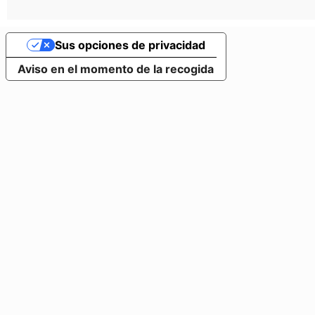
Sus opciones de privacidad
Aviso en el momento de la recogida