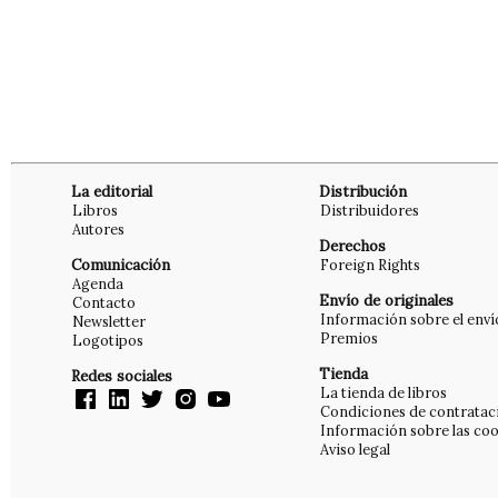
La editorial
Distribución
Libros
Distribuidores
Autores
Derechos
Comunicación
Foreign Rights
Agenda
Envío de originales
Contacto
Información sobre el enví
Newsletter
Premios
Logotipos
Tienda
Redes sociales
La tienda de libros
Condiciones de contratac
Información sobre las coo
Aviso legal