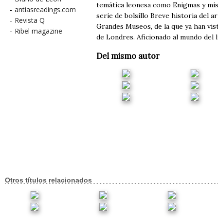
temática leonesa como Enigmas y mist
-
antiasreadings.com
serie de bolsillo Breve historia del a
-
Revista Q
Grandes Museos, de la que ya han vist
-
Ribel magazine
de Londres. Aficionado al mundo del l
Del mismo autor
Otros títulos relacionados