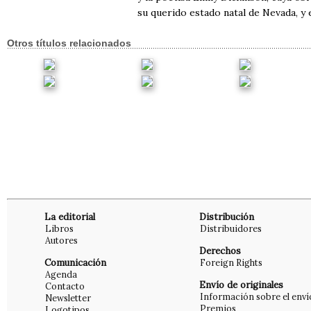
su querido estado natal de Nevada, y
Otros títulos relacionados
La editorial
Distribución
Libros
Distribuidores
Autores
Derechos
Comunicación
Foreign Rights
Agenda
Envío de originales
Contacto
Información sobre el enví
Newsletter
Premios
Logotipos