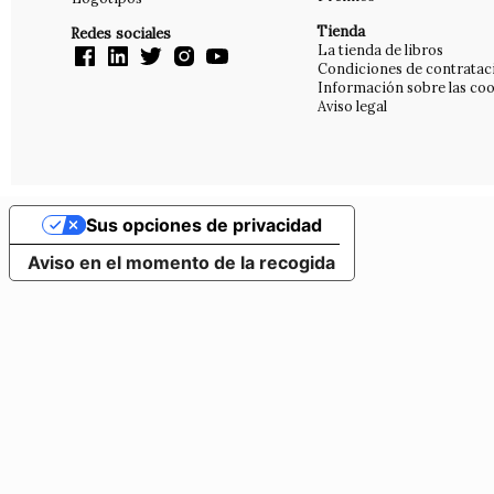
Tienda
Redes sociales
La tienda de libros
Condiciones de contratac
Información sobre las coo
Aviso legal
Sus opciones de privacidad
Aviso en el momento de la recogida