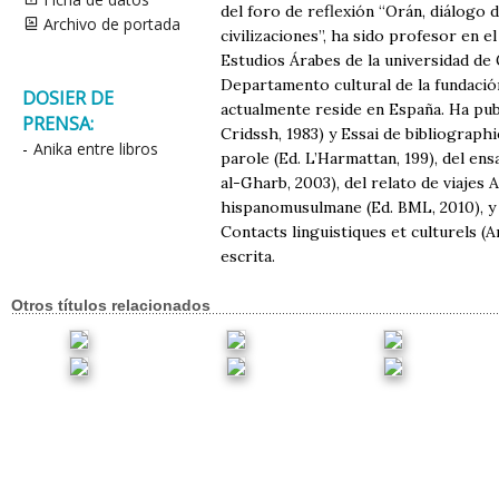
del foro de reflexión “Orán, diálogo d
Archivo de portada
civilizaciones”, ha sido profesor en 
Estudios Árabes de la universidad de
Departamento cultural de la fundación
DOSIER DE
actualmente reside en España. Ha pub
PRENSA:
Cridssh, 1983) y Essai de bibliographi
-
Anika entre libros
parole (Ed. L’Harmattan, 199), del ens
al-Gharb, 2003), del relato de viajes A
hispanomusulmane (Ed. BML, 2010), y 
Contacts linguistiques et culturels 
escrita.
Otros títulos relacionados