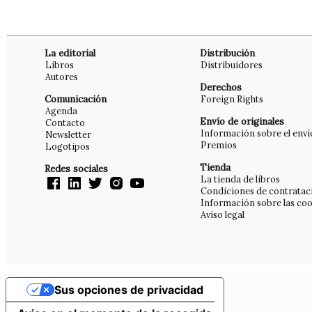
La editorial
Distribución
Libros
Distribuidores
Autores
Derechos
Comunicación
Foreign Rights
Agenda
Envío de originales
Contacto
Información sobre el enví
Newsletter
Premios
Logotipos
Tienda
Redes sociales
La tienda de libros
Condiciones de contratac
Información sobre las coo
Aviso legal
Sus opciones de privacidad