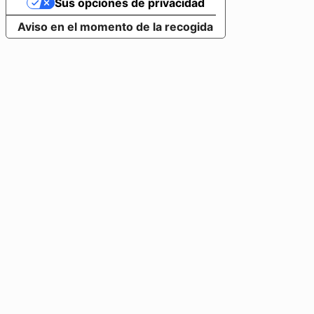
Sus opciones de privacidad
Aviso en el momento de la recogida