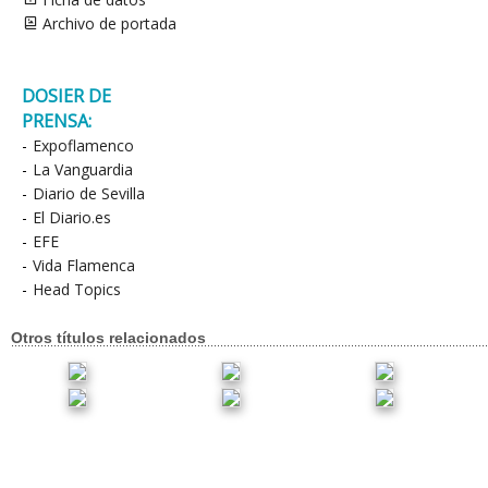
Archivo de portada
DOSIER DE
PRENSA:
-
Expoflamenco
-
La Vanguardia
-
Diario de Sevilla
-
El Diario.es
-
EFE
-
Vida Flamenca
-
Head Topics
Otros títulos relacionados