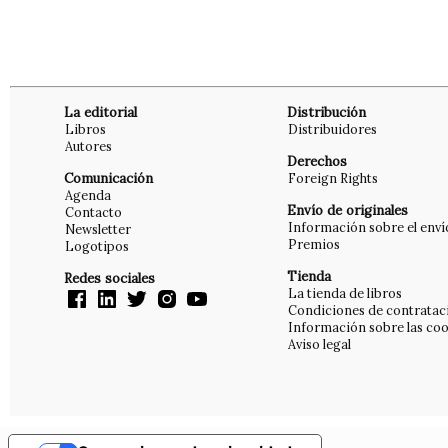
La editorial
Distribución
Libros
Distribuidores
Autores
Derechos
Comunicación
Foreign Rights
Agenda
Envío de originales
Contacto
Información sobre el enví
Newsletter
Premios
Logotipos
Tienda
Redes sociales
La tienda de libros
Condiciones de contratac
Información sobre las coo
Aviso legal