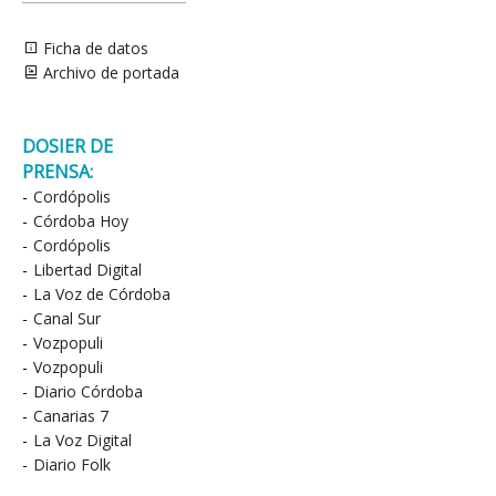
Ficha de datos
Archivo de portada
DOSIER DE
PRENSA:
-
Cordópolis
-
Córdoba Hoy
-
Cordópolis
-
Libertad Digital
-
La Voz de Córdoba
-
Canal Sur
-
Vozpopuli
-
Vozpopuli
-
Diario Córdoba
-
Canarias 7
-
La Voz Digital
-
Diario Folk