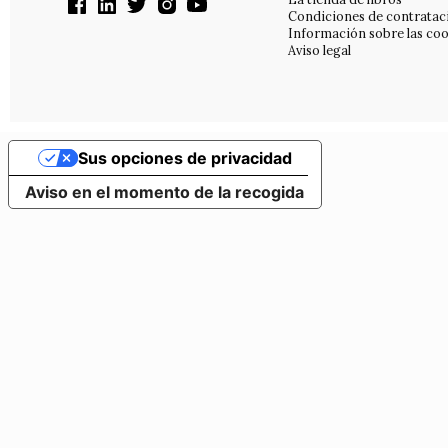
Condiciones de contratac
Información sobre las coo
Aviso legal
Sus opciones de privacidad
Aviso en el momento de la recogida