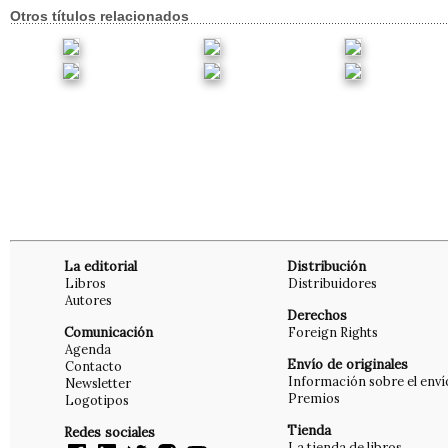
Otros títulos relacionados
La editorial
Distribución
Libros
Distribuidores
Autores
Derechos
Comunicación
Foreign Rights
Agenda
Envío de originales
Contacto
Información sobre el enví
Newsletter
Premios
Logotipos
Tienda
Redes sociales
La tienda de libros