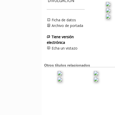
DIVULGACIÓN
Ficha de datos
Archivo de portada
Tiene versión
electrónica
Echa un vistazo
Otros títulos relacionados