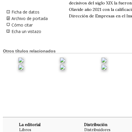
decisivos del siglo XIX la fuer
Olavide año 2021 con la calific
Ficha de datos
Dirección de Empresas en el Ins
Archivo de portada
Cómo citar
Echa un vistazo
Otros títulos relacionados
La editorial
Distribución
Libros
Distribuidores