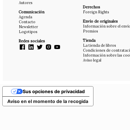
Autores
Derechos
Comunicación
Foreign Rights
Agenda
Envío de originales
Contacto
Información sobre el enví
Newsletter
Premios
Logotipos
Tienda
Redes sociales
La tienda de libros
Condiciones de contratac
Información sobre las coo
Aviso legal
Sus opciones de privacidad
Aviso en el momento de la recogida