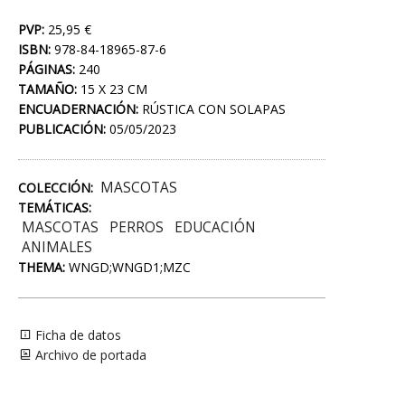
PVP:
25,95 €
ISBN:
978-84-18965-87-6
PÁGINAS:
240
TAMAÑO:
15 X 23 CM
ENCUADERNACIÓN:
RÚSTICA CON SOLAPAS
PUBLICACIÓN:
05/05/2023
MASCOTAS
COLECCIÓN:
TEMÁTICAS:
MASCOTAS
PERROS
EDUCACIÓN
ANIMALES
THEMA:
WNGD;WNGD1;MZC
Ficha de datos
Archivo de portada