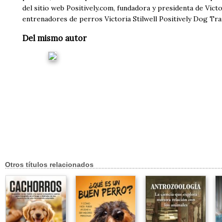
del sitio web Positively.com, fundadora y presidenta de Vict
entrenadores de perros Victoria Stilwell Positively Dog Tra
Del mismo autor
Otros títulos relacionados