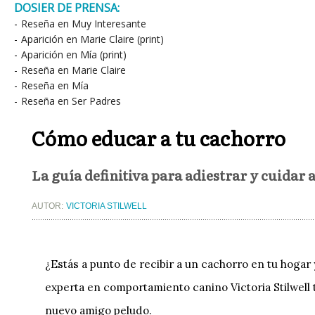
DOSIER DE PRENSA:
-
Reseña en Muy Interesante
-
Aparición en Marie Claire (print)
-
Aparición en Mía (print)
-
Reseña en Marie Claire
-
Reseña en Mía
-
Reseña en Ser Padres
Cómo educar a tu cachorro
La guía definitiva para adiestrar y cuidar 
AUTOR:
VICTORIA STILWELL
¿Estás a punto de recibir a un cachorro en tu hoga
experta en comportamiento canino Victoria Stilwell 
nuevo amigo peludo.