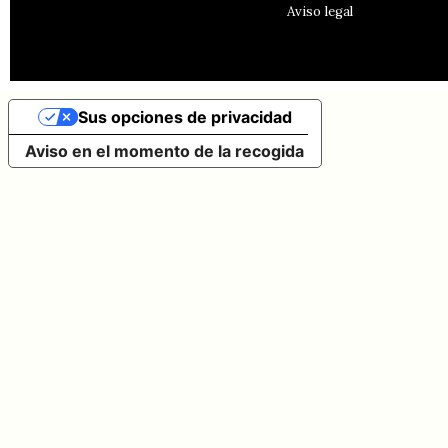
Aviso legal
Sus opciones de privacidad
Aviso en el momento de la recogida