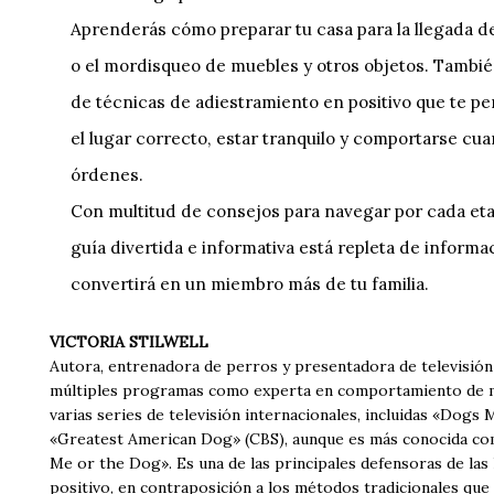
Aprenderás cómo preparar tu casa para la llegada d
o el mordisqueo de muebles y otros objetos. También
de técnicas de adiestramiento en positivo que te p
el lugar correcto, estar tranquilo y comportarse cu
órdenes.
Con multitud de consejos para navegar por cada eta
guía divertida e informativa está repleta de inform
convertirá en un miembro más de tu familia.
VICTORIA STILWELL
Autora, entrenadora de perros y presentadora de televisión 
múltiples programas como experta en comportamiento de m
varias series de televisión internacionales, incluidas «Dog
«Greatest American Dog» (CBS), aunque es más conocida como
Me or the Dog». Es una de las principales defensoras de la
positivo, en contraposición a los métodos tradicionales que 