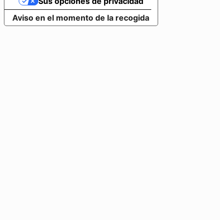
Sus opciones de privacidad
Aviso en el momento de la recogida