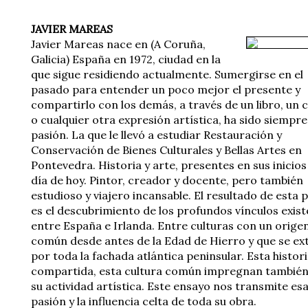
JAVIER MAREAS
Javier Mareas nace en (A Coruña,
Galicia) España en 1972, ciudad en la
que sigue residiendo actualmente. Sumergirse en el
pasado para entender un poco mejor el presente y
compartirlo con los demás, a través de un libro, un 
o cualquier otra expresión artística, ha sido siempre
pasión. La que le llevó a estudiar Restauración y
Conservación de Bienes Culturales y Bellas Artes en
Pontevedra. Historia y arte, presentes en sus inicios
día de hoy. Pintor, creador y docente, pero también
estudioso y viajero incansable. El resultado de esta 
es el descubrimiento de los profundos vínculos exis
entre España e Irlanda. Entre culturas con un orige
común desde antes de la Edad de Hierro y que se ex
por toda la fachada atlántica peninsular. Esta histor
compartida, esta cultura común impregnan también
su actividad artística. Este ensayo nos transmite es
pasión y la influencia celta de toda su obra.