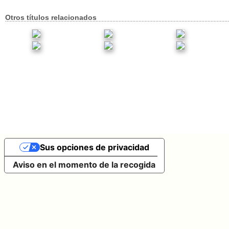
Otros títulos relacionados
Sus opciones de privacidad
Aviso en el momento de la recogida