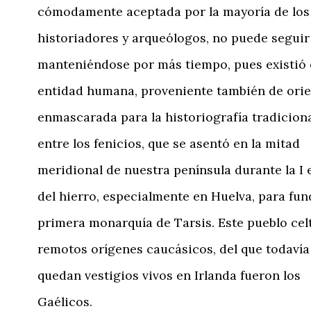
cómodamente aceptada por la mayoría de los
historiadores y arqueólogos, no puede seguir
manteniéndose por más tiempo, pues existió 
entidad humana, proveniente también de orie
enmascarada para la historiografía tradicion
entre los fenicios, que se asentó en la mitad
meridional de nuestra península durante la I
del hierro, especialmente en Huelva, para fun
primera monarquía de Tarsis. Este pueblo celt
remotos orígenes caucásicos, del que todavía
quedan vestigios vivos en Irlanda fueron los
Gaélicos.