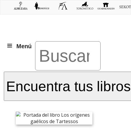
Menú
Encuentra tus libros