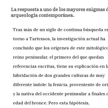
La respuesta a uno de los mayores enigmas d
arqueología contemporánea.
Tras más de un siglo de continua búsqueda e
torno a Tartessos, la investigación actual ha
concluido que los orígenes de este mitológic
reino peninsular, el primero del que quedan
referencias escritas, tiene su explicación en l
hibridación de dos grandes culturas de muy
diferente índole: la fenicia, proveniente de or
y la nativa del occidente peninsular a finales 
edad del bronce. Pero esta hipótesis,