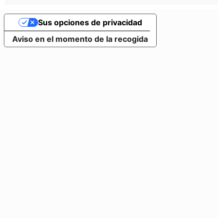
Sus opciones de privacidad
Aviso en el momento de la recogida