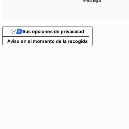
Aviso legal
Sus opciones de privacidad
Aviso en el momento de la recogida