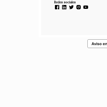
Redes sociales
Aviso e