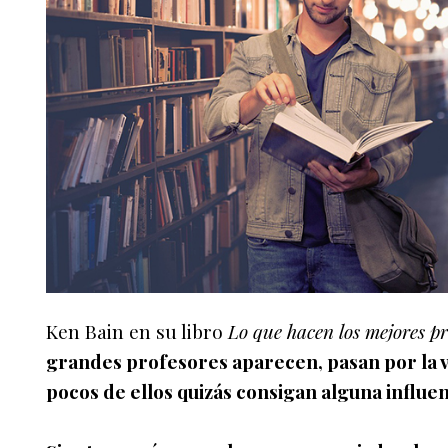
Ken Bain en su libro
Lo que hacen los mejores pr
grandes profesores aparecen, pasan por la vi
pocos de ellos quizás consigan alguna influen