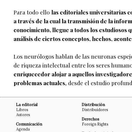
Para todo ello
las editoriales universitarias
a través de la cual la transmisión de la info
conocimiento, llegue a todos los estudiosos 
análisis de ciertos conceptos, hechos, aconte
Los neurólogos hablan de las neuronas espe
de riqueza intelectual entre los seres human
enriquecedor alojar a aquellos investigadore
problemas actuales
, desde el estudio profund
La editorial
Distribución
Libros
Distribuidores
Autores
Derechos
Comunicación
Foreign Rights
Agenda