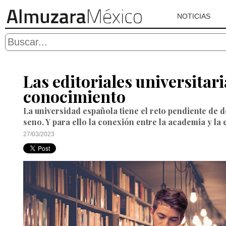
NOTICIAS
Las editoriales universitar
conocimiento
La universidad española tiene el reto pendiente de 
seno. Y para ello la conexión entre la academia y la
27/03/2023