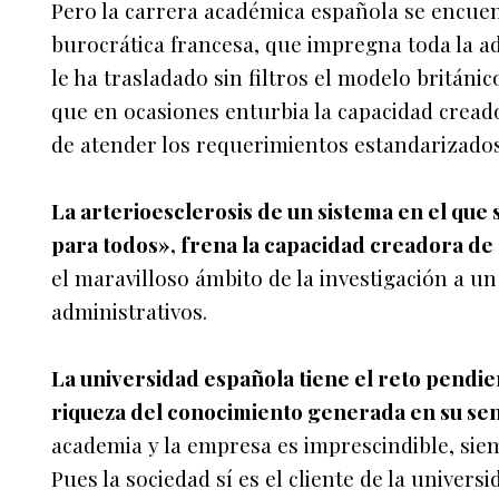
Pero la carrera académica española se encuent
burocrática francesa, que impregna toda la ad
le ha trasladado sin filtros el modelo británic
que en ocasiones enturbia la capacidad cread
de atender los requerimientos estandarizados
La arterioesclerosis de un sistema en el que 
para todos», frena la capacidad creadora de 
el maravilloso ámbito de la investigación a 
administrativos.
La universidad española tiene el reto pendie
riqueza del conocimiento generada en su se
academia y la empresa es imprescindible, si
Pues la sociedad sí es el cliente de la universi