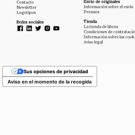
Envío de originales
Contacto
Información sobre el envío
Newsletter
Premios
Logotipos
Tienda
Redes sociales
La tienda de libros
Condiciones de contrataci
Información sobre las cook
Aviso legal
Sus opciones de privacidad
Aviso en el momento de la recogida