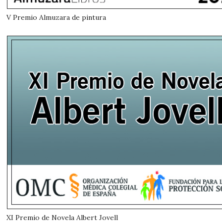
V Premio Almuzara de pintura
XI Premio de Novela Albert Jovell