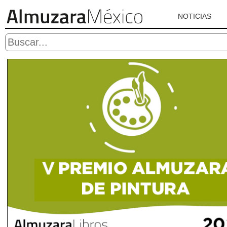
NOTICIAS