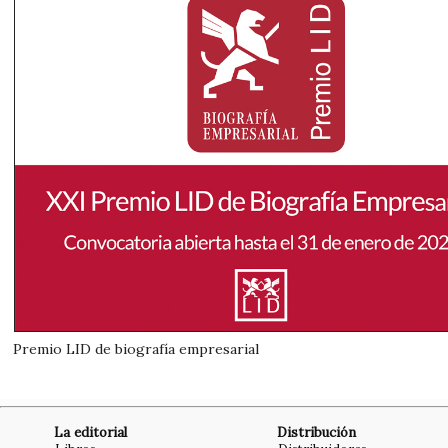
Premio LID de biografía empresarial
La editorial
Distribución