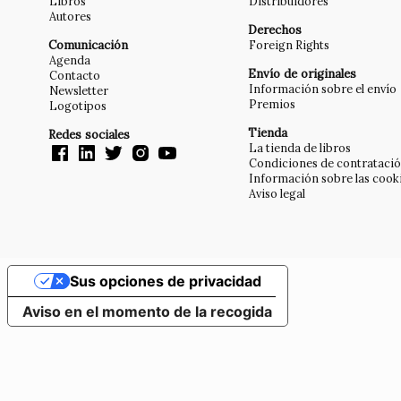
Libros
Distribuidores
Autores
Derechos
Comunicación
Foreign Rights
Agenda
Envío de originales
Contacto
Información sobre el envío
Newsletter
Premios
Logotipos
Tienda
Redes sociales
La tienda de libros
Condiciones de contrataci
Información sobre las cook
Aviso legal
Sus opciones de privacidad
Aviso en el momento de la recogida