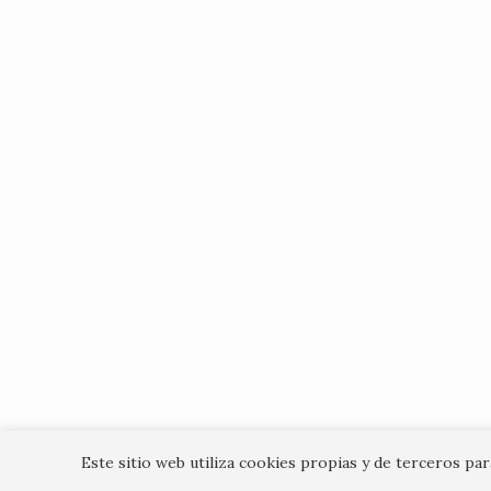
Este sitio web utiliza cookies propias y de terceros pa