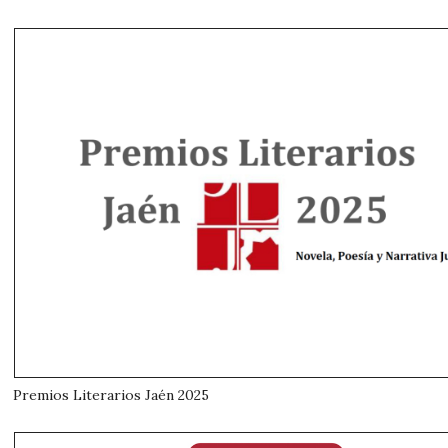
Premios Literarios Jaén 2025