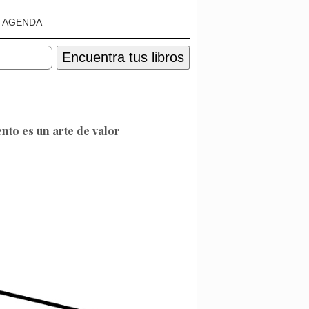
AGENDA
Encuentra tus libros
nto es un arte de valor