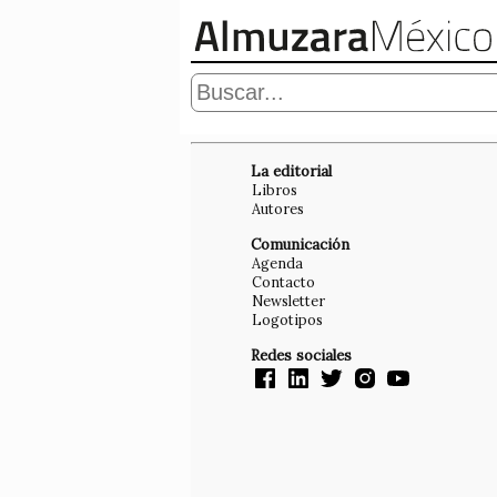
La editorial
Libros
Autores
Comunicación
Agenda
Contacto
Newsletter
Logotipos
Redes sociales