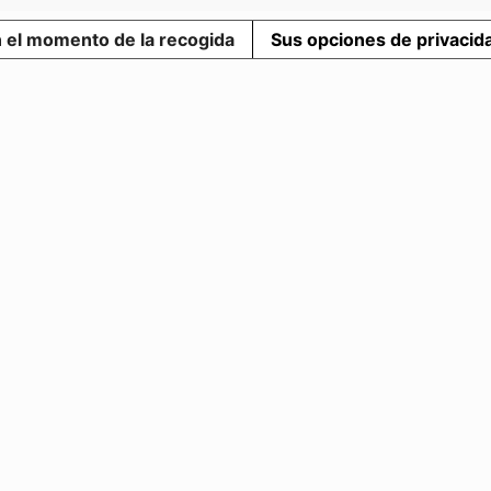
n el momento de la recogida
Sus opciones de privacid