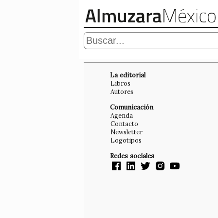
La editorial
Libros
Autores
Comunicación
Agenda
Contacto
Newsletter
Logotipos
Redes sociales