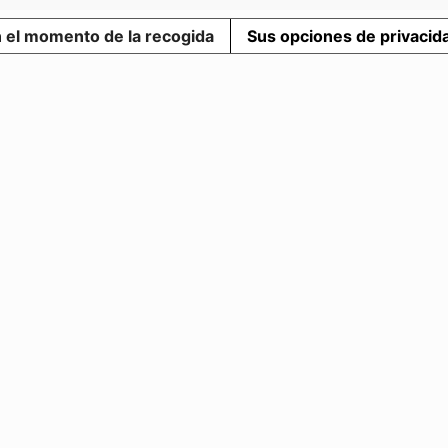
n el momento de la recogida
Sus opciones de privacid