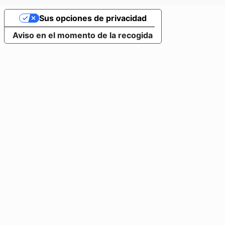
Sus opciones de privacidad
Aviso en el momento de la recogida