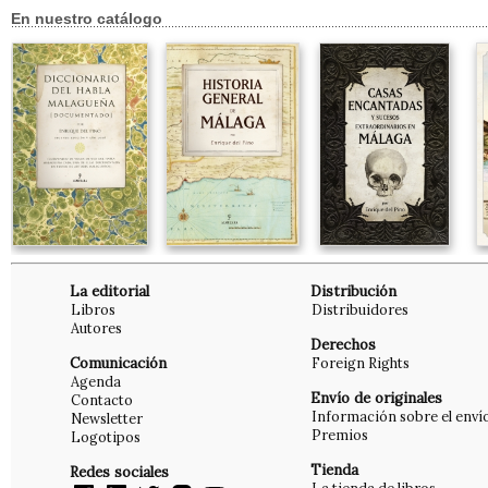
En nuestro catálogo
La editorial
Distribución
Libros
Distribuidores
Autores
Derechos
Comunicación
Foreign Rights
Agenda
Envío de originales
Contacto
Información sobre el enví
Newsletter
Premios
Logotipos
Tienda
Redes sociales