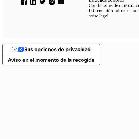
La tienda de libros
Condiciones de contratac
Información sobre las coo
Aviso legal
Sus opciones de privacidad
Aviso en el momento de la recogida