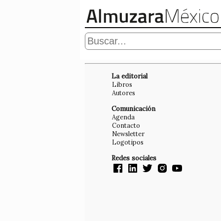
La editorial
Libros
Autores
Comunicación
Agenda
Contacto
Newsletter
Logotipos
Redes sociales