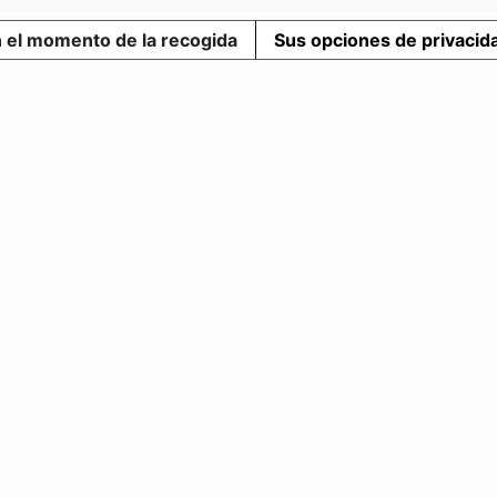
n el momento de la recogida
Sus opciones de privacid