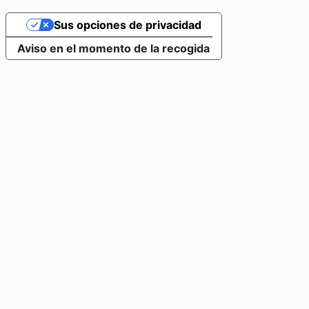
Sus opciones de privacidad
Aviso en el momento de la recogida