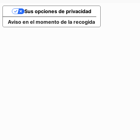
Sus opciones de privacidad
Aviso en el momento de la recogida