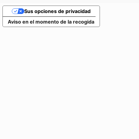
Sus opciones de privacidad
Aviso en el momento de la recogida