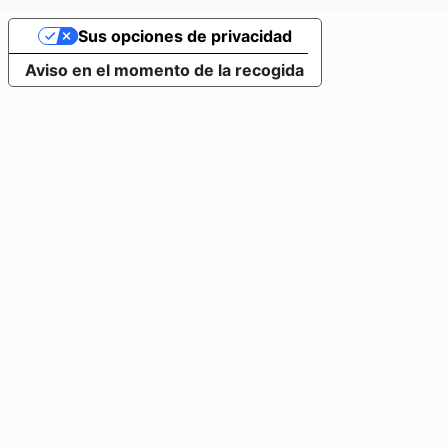
Sus opciones de privacidad
Aviso en el momento de la recogida