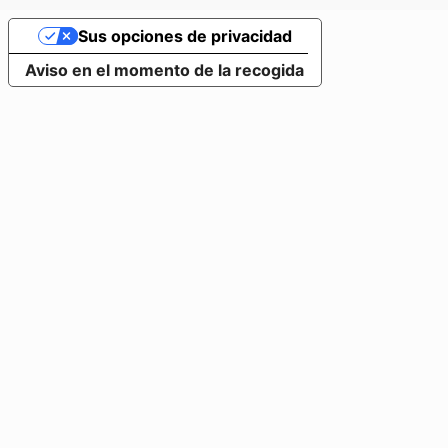
Sus opciones de privacidad
Aviso en el momento de la recogida