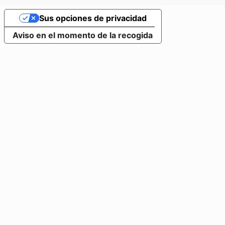
Sus opciones de privacidad
Aviso en el momento de la recogida