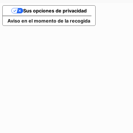
Sus opciones de privacidad
Aviso en el momento de la recogida