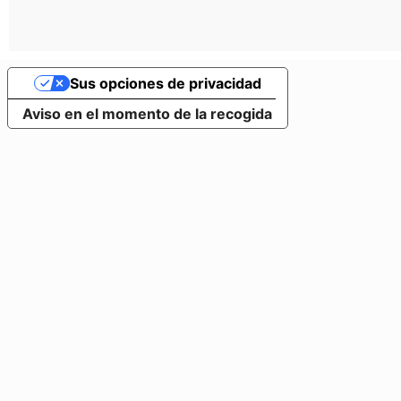
Sus opciones de privacidad
Aviso en el momento de la recogida